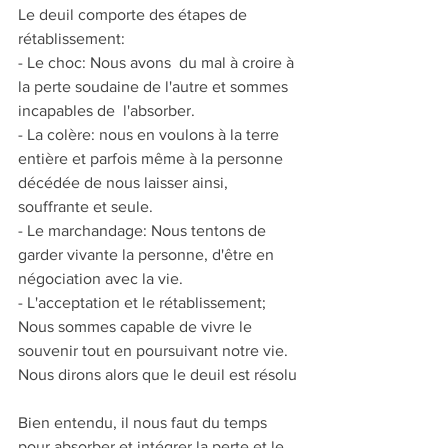
Le deuil comporte des étapes de 
rétablissement:
- Le choc: Nous avons  du mal à croire à 
la perte soudaine de l'autre et sommes 
incapables de  l'absorber.
- La colère: nous en voulons à la terre 
entière et parfois même à la personne 
décédée de nous laisser ainsi, 
souffrante et seule.
- Le marchandage: Nous tentons de 
garder vivante la personne, d'être en 
négociation avec la vie.
- L'acceptation et le rétablissement; 
Nous sommes capable de vivre le 
souvenir tout en poursuivant notre vie. 
Nous dirons alors que le deuil est résolu
Bien entendu, il nous faut du temps 
pour absorber et intégrer la perte et le 