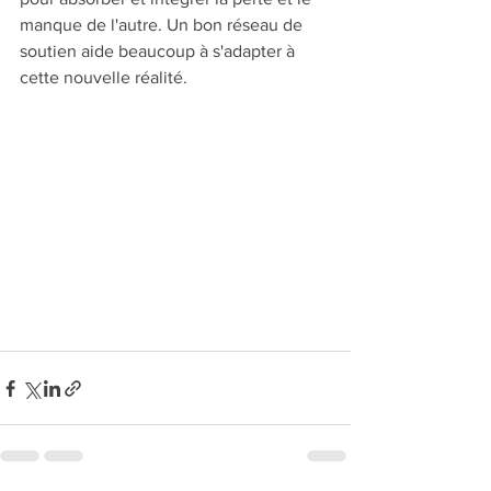
manque de l'autre. Un bon réseau de 
soutien aide beaucoup à s'adapter à 
cette nouvelle réalité. 