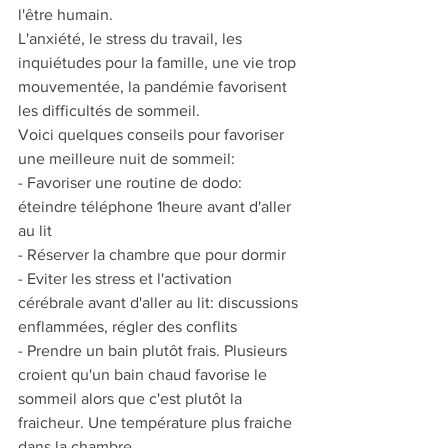
l'être humain.
L'anxiété, le stress du travail, les 
inquiétudes pour la famille, une vie trop 
mouvementée, la pandémie favorisent 
les difficultés de sommeil.
Voici quelques conseils pour favoriser 
une meilleure nuit de sommeil:
- Favoriser une routine de dodo: 
éteindre téléphone 1heure avant d'aller 
au lit
- Réserver la chambre que pour dormir
- Eviter les stress et l'activation 
cérébrale avant d'aller au lit: discussions 
enflammées, régler des conflits
- Prendre un bain plutôt frais. Plusieurs 
croient qu'un bain chaud favorise le 
sommeil alors que c'est plutôt la 
fraicheur. Une température plus fraiche 
dans la chambre.