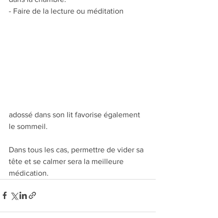
- Faire de la lecture ou méditation 
adossé dans son lit favorise également 
le sommeil.
Dans tous les cas, permettre de vider sa 
tête et se calmer sera la meilleure 
médication.