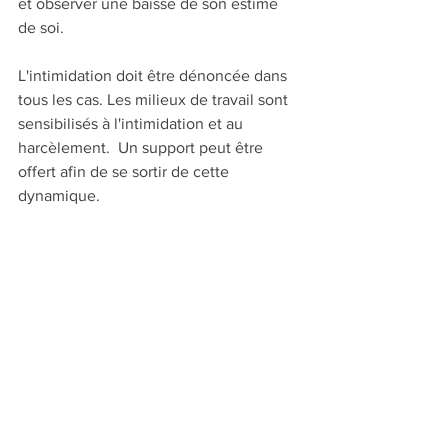
et observer une baisse de son estime 
de soi.
L'intimidation doit être dénoncée dans 
tous les cas. Les milieux de travail sont 
sensibilisés à l'intimidation et au 
harcèlement.  Un support peut être 
offert afin de se sortir de cette 
dynamique.