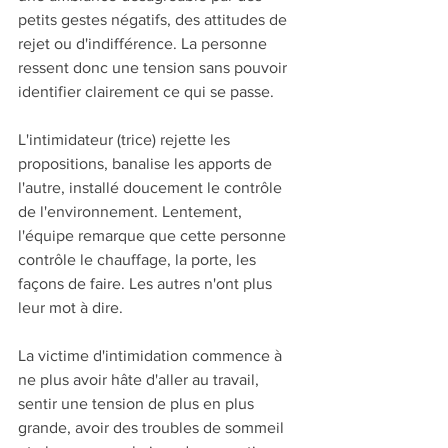
petits gestes négatifs, des attitudes de 
rejet ou d'indifférence. La personne 
ressent donc une tension sans pouvoir 
identifier clairement ce qui se passe. 
L'intimidateur (trice) rejette les 
propositions, banalise les apports de 
l'autre, installé doucement le contrôle 
de l'environnement. Lentement, 
l'équipe remarque que cette personne 
contrôle le chauffage, la porte, les 
façons de faire. Les autres n'ont plus 
leur mot à dire.
La victime d'intimidation commence à 
ne plus avoir hâte d'aller au travail, 
sentir une tension de plus en plus 
grande, avoir des troubles de sommeil 