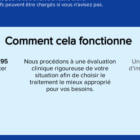
ifs peuvent être chargés si vous n'avisez pas.
Comment cela fonctionne
895
Nous procédons à une évaluation
Un
ter
clinique rigoureuse de votre
d'i
situation afin de choisir le
traitement le mieux approprié
pour vos besoins.