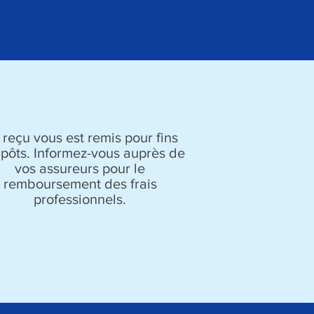
 reçu vous est remis pour fins
mpôts. Informez-vous auprès de
vos assureurs pour le
remboursement des frais
professionnels.