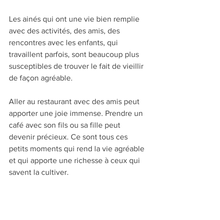
Les ainés qui ont une vie bien remplie 
avec des activités, des amis, des 
rencontres avec les enfants, qui 
travaillent parfois, sont beaucoup plus 
susceptibles de trouver le fait de vieillir 
de façon agréable.
Aller au restaurant avec des amis peut 
apporter une joie immense. Prendre un 
café avec son fils ou sa fille peut 
devenir précieux. Ce sont tous ces 
petits moments qui rend la vie agréable 
et qui apporte une richesse à ceux qui 
savent la cultiver.