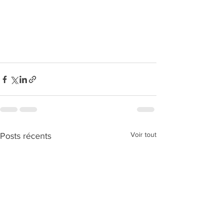
Voir tout
Posts récents