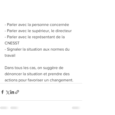
- Parler avec la personne concernée
- Parler avec le supérieur, le directeur
- Parler avec le représentant de la 
CNESST
- Signaler la situation aux normes du 
travail
Dans tous les cas, on suggère de 
dénoncer la situation et prendre des 
actions pour favoriser un changement.