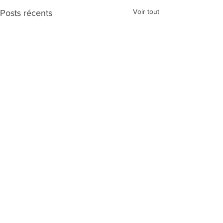
Voir tout
Posts récents
Commentaires