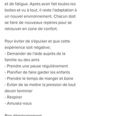
et de fatigue. Après avoir fait toutes les 
boites et vu à tout, il reste l'adaptation à 
un nouvel environnement. Chacun doit 
se faire de nouveaux repères pour se 
retrouver en zone de confort.
Pour éviter de s'épuiser et que cette 
expérience soit négative; 
- Demander de l'aide auprès de la 
famille ou des amis
- Prendre une pause régulièrement
- Planifier de faire garder les enfants
- Prendre le temps de manger et boire
- Eviter de se mettre la pression de tout 
devoir terminer
- Respirer
- Amusez-vous
Bon déménagement 