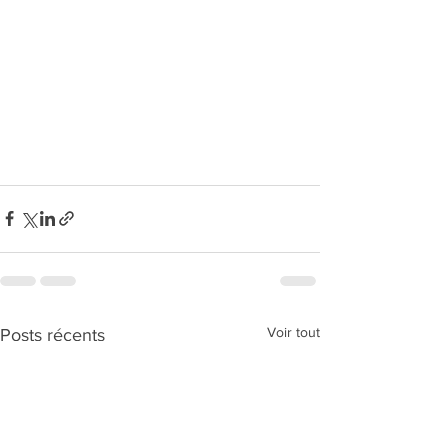
Voir tout
Posts récents