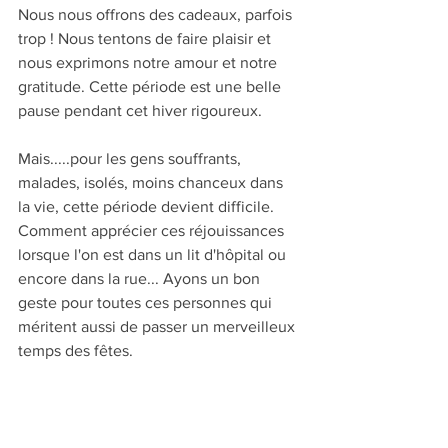
Nous nous offrons des cadeaux, parfois 
trop ! Nous tentons de faire plaisir et 
nous exprimons notre amour et notre 
gratitude. Cette période est une belle 
pause pendant cet hiver rigoureux.
Mais.....pour les gens souffrants, 
malades, isolés, moins chanceux dans 
la vie, cette période devient difficile. 
Comment apprécier ces réjouissances 
lorsque l'on est dans un lit d'hôpital ou 
encore dans la rue... Ayons un bon 
geste pour toutes ces personnes qui 
méritent aussi de passer un merveilleux 
temps des fêtes.